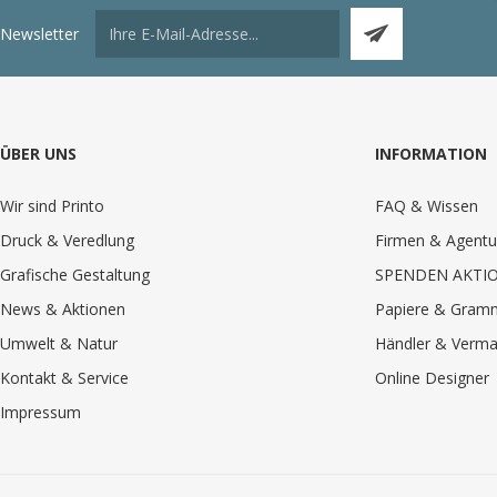
Newsletter
ÜBER UNS
INFORMATION
Wir sind Printo
FAQ & Wissen
Druck & Veredlung
Firmen & Agentu
Grafische Gestaltung
SPENDEN AKTI
News & Aktionen
Papiere & Gram
Umwelt & Natur
Händler & Verma
Kontakt & Service
Online Designer
Impressum