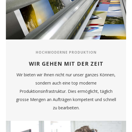
HOCHMODERNE PRODUKTION
WIR GEHEN MIT DER ZEIT
Wir bieten wir Ihnen nicht nur unser ganzes Können,
sondern auch eine top moderne
Produktionsinfrastruktur. Dies ermöglicht, täglich
grosse Mengen an Aufträgen kompetent und schnell
zu bearbeiten.