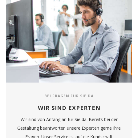
BEI FRAGEN FÜR SIE DA
WIR SIND EXPERTEN
Wir sind von Anfang an für Sie da. Bereits bei der
Gestaltung beantworten unsere Experten gerne Ihre
Fragen. Unser Service ist auf die Kundschaft