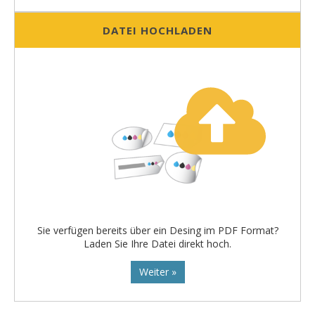
DATEI HOCHLADEN
Sie verfügen bereits über ein Desing im PDF Format?
Laden Sie Ihre Datei direkt hoch.
Weiter »