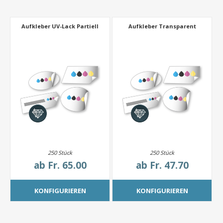
Aufkleber UV-Lack Partiell
Aufkleber Transparent
250 Stück
250 Stück
ab
Fr. 65.00
ab
Fr. 47.70
KONFIGURIEREN
KONFIGURIEREN