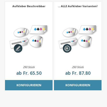
Aufkleber Beschreibbar
... ALLE Aufkleber Varianten!
250 Stück
250 Stück
ab
Fr. 65.50
ab
Fr. 87.80
KONFIGURIEREN
KONFIGURIEREN