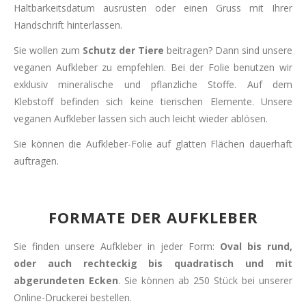
Haltbarkeitsdatum ausrüsten oder einen Gruss mit Ihrer
Handschrift hinterlassen.
Sie wollen zum
Schutz der Tiere
beitragen? Dann sind unsere
veganen Aufkleber zu empfehlen. Bei der Folie benutzen wir
exklusiv mineralische und pflanzliche Stoffe. Auf dem
Klebstoff befinden sich keine tierischen Elemente. Unsere
veganen Aufkleber lassen sich auch leicht wieder ablösen.
Sie können die Aufkleber-Folie auf glatten Flächen dauerhaft
auftragen.
FORMATE DER AUFKLEBER
Sie finden unsere Aufkleber in jeder Form:
Oval bis rund,
oder auch rechteckig bis quadratisch und mit
abgerundeten Ecken
. Sie können ab 250 Stück bei unserer
Online-Druckerei bestellen.