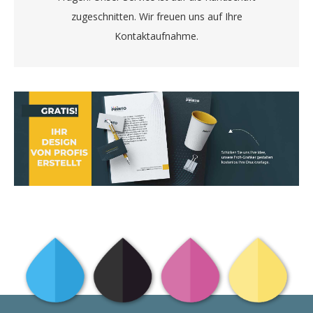
zugeschnitten. Wir freuen uns auf Ihre
Kontaktaufnahme.