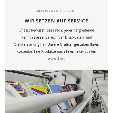
GRATIS LAYOUTSERVICE
WIR SETZEN AUF SERVICE
Uns ist bewusst, dass nicht jeder tiefgreifende
Kenntnisse im Bereich der Druckdaten- und
Grafikerstellung hat. Unsere Grafiker gestalten Ihnen
kostenlos Ihre Produkte nach Ihrem individuellen
wünschen.