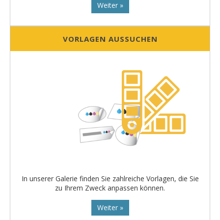
Weiter »
VORLAGEN AUSSUCHEN
In unserer Galerie finden Sie zahlreiche Vorlagen, die Sie
zu Ihrem Zweck anpassen können.
Weiter »