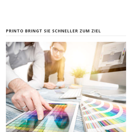
PRINTO BRINGT SIE SCHNELLER ZUM ZIEL