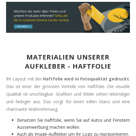
MATERIALIEN UNSERER
AUFKLEBER - HAFTFOLIE
Ihr Layout mit der
Haftfolie wird in Fotoqualität gedruckt
.
Das ist einer der grössten Vorteile von Haftfolie. Die visuelle
Qualität ist unschlagbar. Grafiken und Bilder sehen lebendiger
und farbiger aus. Das sorgt für einen edlen Glanz und eine
charmante Wahrnehmung.
Benutzen Sie Haftfolie, wenn Sie auf Autos und Fenstern
Aussenwerbung machen wollen.
Auch als Image-Aufkleber um Ihr Logo zu repräsentieren.