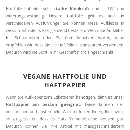
Haftfolie hat eine sehr
starke Klebkraft
und ist UV- und
witterungsbeständig. Unsere Haftfolie gibt es auch in
verschiedenen Ausführunge. Sie können diese Aufkleber in
weiss matt oder weiss glänzend bestellen. Wenn Sie Aufkleber
für Schaufenster oder Glastüren benutzen wollen, dann
empfehlen wir, dass Sie die Haftfolie in transparent verwenden.
Dadurch wird die Sicht in Ihr Geschäft nicht eingeschränkt.
VEGANE HAFTFOLIE UND
HAFTPAPIER
Wenn Sie Aufkleber zum Etikettieren benötigen, dann ist unser
Haftpapier am besten geeignet
. Diese können Sie
beschreiben und abstempeln. Wir empfehlen Ihnen, Ihr Layout
so zu gestalten, dass es Platz für persönliche Notizen gibt.
Dadurch können Sie Ihre Artikel mit massgeschneidertem