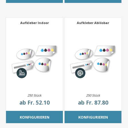
Aufkleber Indoor
Aufkleber Ablösbar
250 Stück
250 Stück
ab
Fr. 52.10
ab
Fr. 87.80
KONFIGURIEREN
KONFIGURIEREN