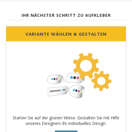
IHR NÄCHSTER SCHRITT ZU AUFKLEBER
VARIANTE WÄHLEN & GESTALTEN
Starten Sie auf der grünen Wiese. Gestalten Sie mit Hilfe
unseres Designers Ihr individuelles Design.