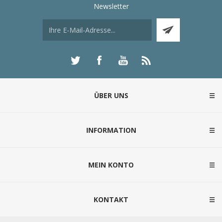
Newsletter
ÜBER UNS
INFORMATION
MEIN KONTO
KONTAKT