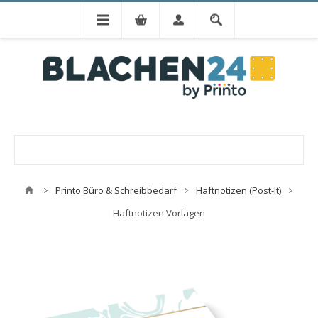
Printo Büro & Schreibbedarf
Haftnotizen (Post-It)
Haftnotizen Vorlagen