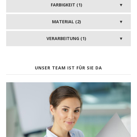
FARBIGKEIT (1)
MATERIAL (2)
VERARBEITUNG (1)
UNSER TEAM IST FÜR SIE DA