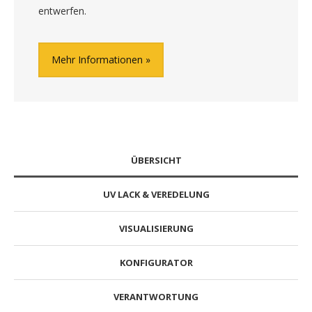
entwerfen.
Mehr Informationen
ÜBERSICHT
UV LACK & VEREDELUNG
VISUALISIERUNG
KONFIGURATOR
VERANTWORTUNG