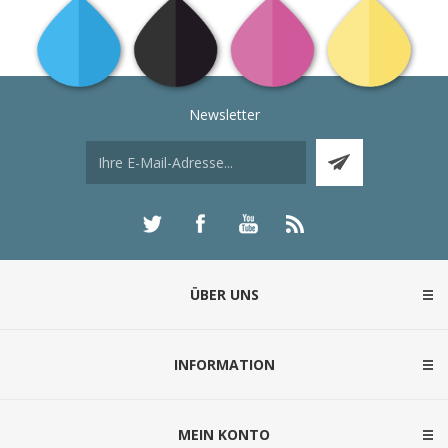
Newsletter
ÜBER UNS
INFORMATION
MEIN KONTO