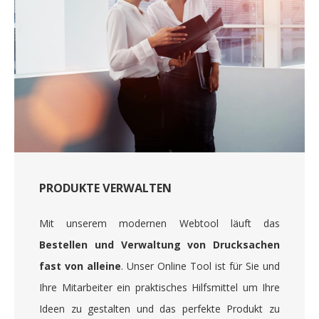
PRODUKTE VERWALTEN
Mit unserem modernen Webtool läuft das
Bestellen und Verwaltung von Drucksachen
fast von alleine
. Unser Online Tool ist für Sie und
Ihre Mitarbeiter ein praktisches Hilfsmittel um Ihre
Ideen zu gestalten und das perfekte Produkt zu