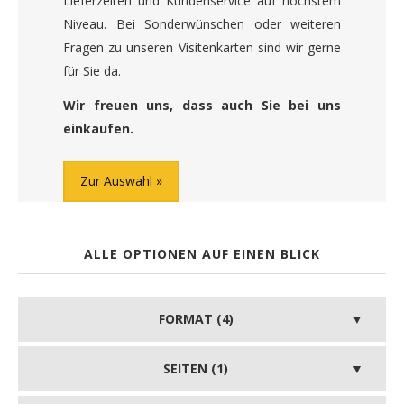
Lieferzeiten und Kundenservice auf höchstem
Niveau. Bei Sonderwünschen oder weiteren
Fragen zu unseren Visitenkarten sind wir gerne
für Sie da.
Wir freuen uns, dass auch Sie bei uns
einkaufen.
Zur Auswahl
ALLE OPTIONEN AUF EINEN BLICK
FORMAT (4)
SEITEN (1)