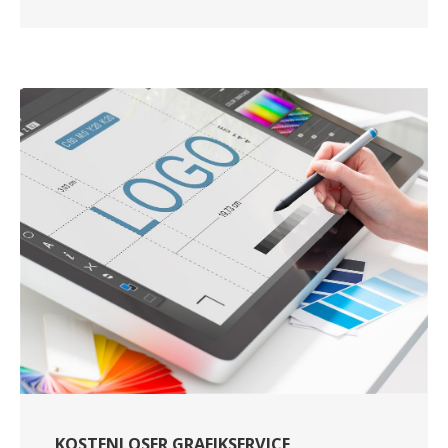
KOSTENLOSER GRAFIKSERVICE