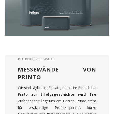
DIE PERFEKTE WAHL
MESSEWÄNDE VON
PRINTO
Wir sind täglich im Einsatz, damit Ihr Besuch bei
Printo
zur Erfolgsgeschichte wird
. Ihre
Zufriedenheit liegt uns am Herzen. Printo steht
für erstklassige Produktqualität, kurze