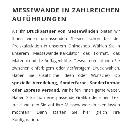
MESSEWÄNDE IN ZAHLREICHEN
AUFÜHRUNGEN
Als Ihr
Druckpartner von Messewänden
bieten wir
Ihnen einen umfassenden Service schon bei der
Preiskalkulation in unserem Onlineshop. Wählen Sie in
unserem Messewände-Kalkulator das Format, das
Material und die Auflagenhöhe. Desweiteren können Sie
zwischen einfarbigem oder vierfarbigem Druck wählen.
Haben Sie zusätzliche Ideen oder Wünsche? Ob
s
pezielle Veredelung, Sonderfarbe, Sonderformat
oder Express Versand,
wir helfen Ihnen gerne weiter.
Haben Sie schon eine passende Grafik oder einen Text
zur Hand, den Sie auf Ihre Messewände drucken lassen
möchten? Dann starten Sie hier gleich Ihre
Konfiguration.