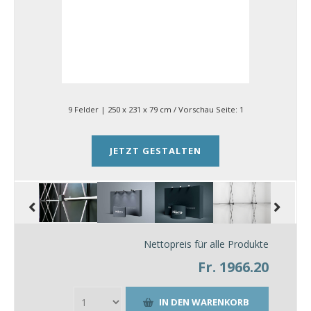
9 Felder | 250 x 231 x 79 cm
/ Vorschau Seite:
1
JETZT GESTALTEN
Nettopreis für alle Produkte
Fr. 1966.20