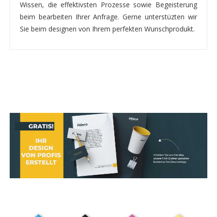
Wissen, die effektivsten Prozesse sowie Begeisterung
beim bearbeiten Ihrer Anfrage. Gerne unterstüzten wir
Sie beim designen von Ihrem perfekten Wunschprodukt.