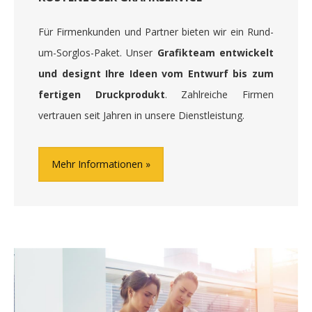
Für Firmenkunden und Partner bieten wir ein Rund-
um-Sorglos-Paket. Unser
Grafikteam entwickelt
und designt Ihre Ideen vom Entwurf bis zum
fertigen Druckprodukt
. Zahlreiche Firmen
vertrauen seit Jahren in unsere Dienstleistung.
Mehr Informationen