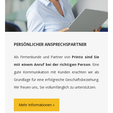
PERSÖNLICHER ANSPRECHSPARTNER
Als Firmenkunde und Partner von
Printo sind Sie
mit einem Anruf bei der richtigen Person
. Eine
gute Kommunikation mit Kunden erachten wir als
Grundlage für eine erfolgreiche Geschäftsbeziehung.
Wir freuen uns, Sie vollumfänglich zu unterstützen.
Mehr Informationen