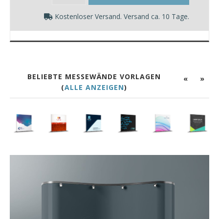
Kostenloser Versand. Versand ca. 10 Tage.
BELIEBTE MESSEWÄNDE VORLAGEN
«
»
(
ALLE ANZEIGEN
)