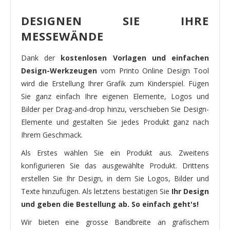
DESIGNEN SIE IHRE
MESSEWÄNDE
Dank der
kostenlosen Vorlagen und einfachen
Design-Werkzeugen
vom Printo Online Design Tool
wird die Erstellung Ihrer Grafik zum Kinderspiel. Fügen
Sie ganz einfach Ihre eigenen Elemente, Logos und
Bilder per Drag-and-drop hinzu, verschieben Sie Design-
Elemente und gestalten Sie jedes Produkt ganz nach
Ihrem Geschmack.
Als Erstes wählen Sie ein Produkt aus. Zweitens
konfigurieren Sie das ausgewählte Produkt. Drittens
erstellen Sie Ihr Design, in dem Sie Logos, Bilder und
Texte hinzufügen. Als letztens bestätigen Sie
Ihr Design
und geben die Bestellung ab. So einfach geht's!
Wir bieten eine grosse Bandbreite an grafischem