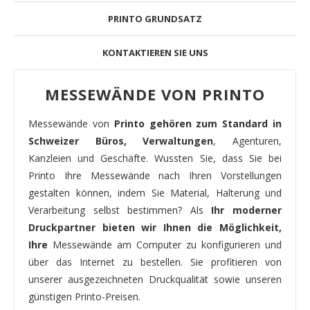
PRINTO GRUNDSATZ
KONTAKTIEREN SIE UNS
MESSEWÄNDE VON PRINTO
Messewände von
Printo gehören zum Standard in
Schweizer Büros, Verwaltungen
, Agenturen,
Kanzleien und Geschäfte. Wussten Sie, dass Sie bei
Printo Ihre Messewände nach Ihren Vorstellungen
gestalten können, indem Sie Material, Halterung und
Verarbeitung selbst bestimmen? Als
Ihr moderner
Druckpartner bieten wir Ihnen die Möglichkeit,
Ihre
Messewände am Computer zu konfigurieren und
über das Internet zu bestellen. Sie profitieren von
unserer ausgezeichneten Druckqualität sowie unseren
günstigen Printo-Preisen.