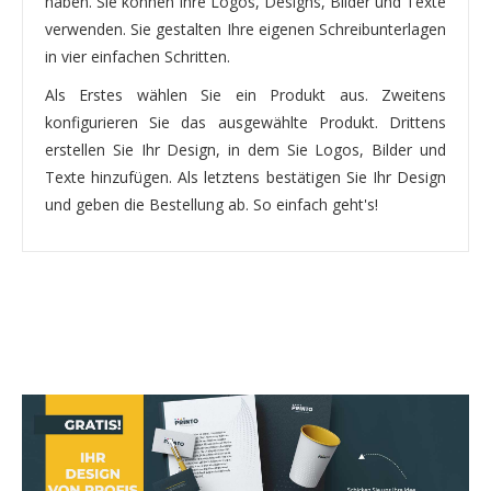
haben. Sie können Ihre Logos, Designs, Bilder und Texte
verwenden. Sie gestalten Ihre eigenen Schreibunterlagen
in vier einfachen Schritten.
Als Erstes wählen Sie ein Produkt aus. Zweitens
konfigurieren Sie das ausgewählte Produkt. Drittens
erstellen Sie Ihr Design, in dem Sie Logos, Bilder und
Texte hinzufügen. Als letztens bestätigen Sie Ihr Design
und geben die Bestellung ab. So einfach geht's!