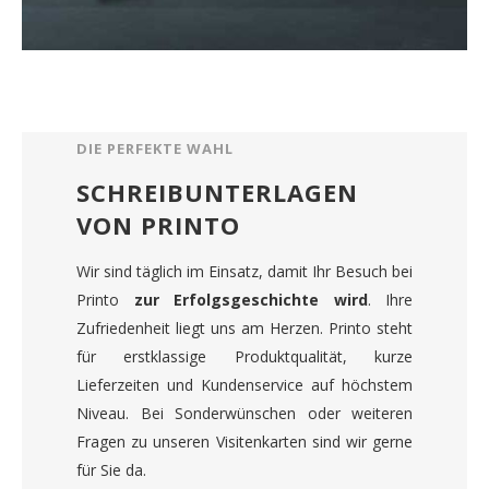
DIE PERFEKTE WAHL
SCHREIBUNTERLAGEN
VON PRINTO
Wir sind täglich im Einsatz, damit Ihr Besuch bei
Printo
zur Erfolgsgeschichte wird
. Ihre
Zufriedenheit liegt uns am Herzen. Printo steht
für erstklassige Produktqualität, kurze
Lieferzeiten und Kundenservice auf höchstem
Niveau. Bei Sonderwünschen oder weiteren
Fragen zu unseren Visitenkarten sind wir gerne
für Sie da.