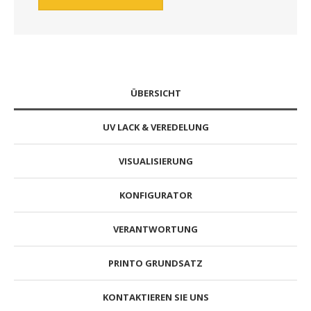
ÜBERSICHT
UV LACK & VEREDELUNG
VISUALISIERUNG
KONFIGURATOR
VERANTWORTUNG
PRINTO GRUNDSATZ
KONTAKTIEREN SIE UNS