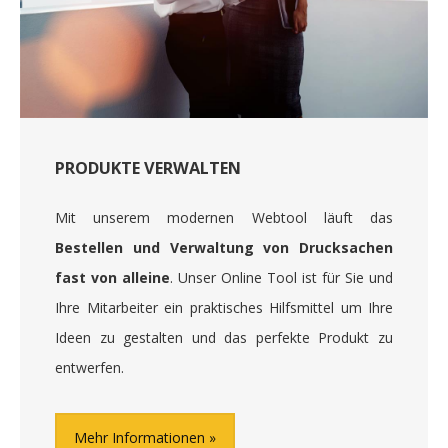
PRODUKTE VERWALTEN
Mit unserem modernen Webtool läuft das
Bestellen und Verwaltung von Drucksachen
fast von alleine
. Unser Online Tool ist für Sie und
Ihre Mitarbeiter ein praktisches Hilfsmittel um Ihre
Ideen zu gestalten und das perfekte Produkt zu
entwerfen.
Mehr Informationen