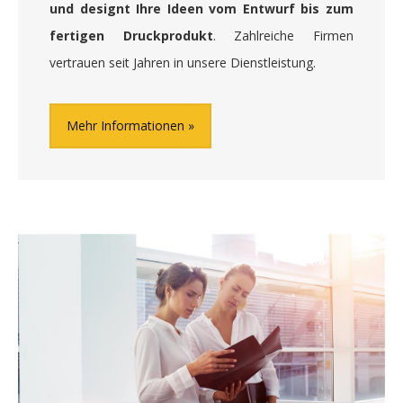
und designt Ihre Ideen vom Entwurf bis zum
fertigen Druckprodukt
. Zahlreiche Firmen
vertrauen seit Jahren in unsere Dienstleistung.
Mehr Informationen