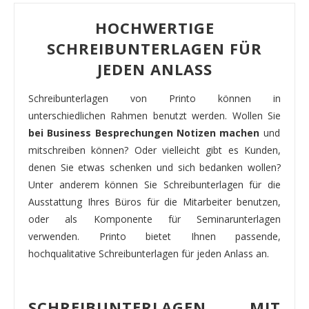
HOCHWERTIGE
SCHREIBUNTERLAGEN FÜR
JEDEN ANLASS
Schreibunterlagen von Printo können in
unterschiedlichen Rahmen benutzt werden. Wollen Sie
bei Business Besprechungen Notizen machen
und
mitschreiben können? Oder vielleicht gibt es Kunden,
denen Sie etwas schenken und sich bedanken wollen?
Unter anderem können Sie Schreibunterlagen für die
Ausstattung Ihres Büros für die Mitarbeiter benutzen,
oder als Komponente für Seminarunterlagen
verwenden. Printo bietet Ihnen passende,
hochqualitative Schreibunterlagen für jeden Anlass an.
SCHREIBUNTERLAGEN MIT