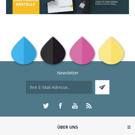
Newsletter
ÜBER UNS