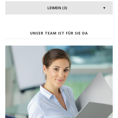
LEIMEN (3)
UNSER TEAM IST FÜR SIE DA