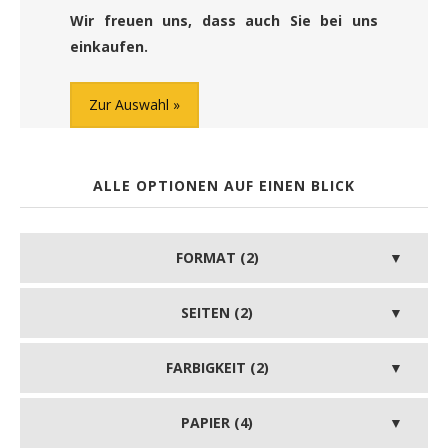
Wir freuen uns, dass auch Sie bei uns
einkaufen.
Zur Auswahl
ALLE OPTIONEN AUF EINEN BLICK
FORMAT (2)
SEITEN (2)
FARBIGKEIT (2)
PAPIER (4)