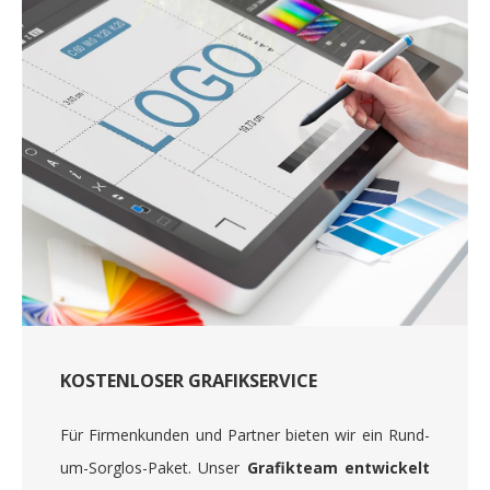
KOSTENLOSER GRAFIKSERVICE
Für Firmenkunden und Partner bieten wir ein Rund-
um-Sorglos-Paket. Unser
Grafikteam entwickelt