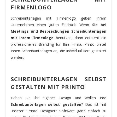
FIRMENLOGO
Schreibunterlagen mit Firmenlogo geben Ihrem
Unternehmen einen guten Eindruck. Wenn
Sie bei
Meetings und Besprechungen Schreibunterlagen
mit Ihrem Firmenlogo
benutzen, dann entsteht ein
professionelles Branding für Ihre Firma. Printo bietet
Ihnen Schreibunterlagen an, die individualisiert gestaltet
werden.
SCHREIBUNTERLAGEN SELBST
GESTALTEN MIT PRINTO
Haben Sie Ihr eigenes Design und wollen Ihre
Schreibunterlagen selbst gestalten
? Das ist mit
unserer "Printo Designer" Software ganz einfach zu