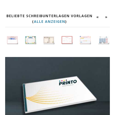
BELIEBTE SCHREIBUNTERLAGEN VORLAGEN
«
»
(
ALLE ANZEIGEN
)