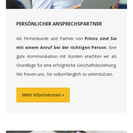
PERSÖNLICHER ANSPRECHSPARTNER
Als Firmenkunde und Partner von
Printo sind Sie
mit einem Anruf bei der richtigen Person
. Eine
gute Kommunikation mit Kunden erachten wir als
Grundlage für eine erfolgreiche Geschäftsbeziehung.
Wir freuen uns, Sie vollumfänglich zu unterstützen.
Mehr Informationen