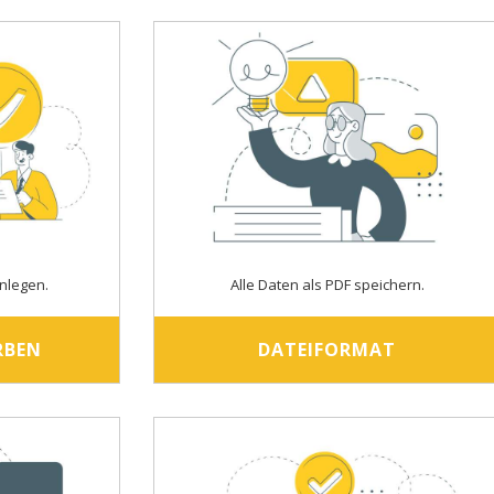
nlegen.
Alle Daten als PDF speichern.
RBEN
DATEIFORMAT