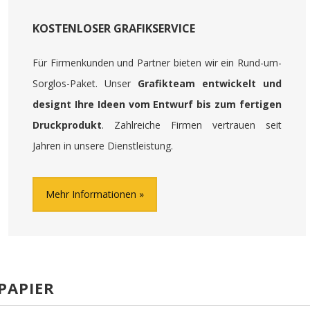
KOSTENLOSER GRAFIKSERVICE
Für Firmenkunden und Partner bieten wir ein Rund-um-
Sorglos-Paket. Unser
Grafikteam entwickelt und
designt Ihre Ideen vom Entwurf bis zum fertigen
Druckprodukt
. Zahlreiche Firmen vertrauen seit
Jahren in unsere Dienstleistung.
Mehr Informationen
PAPIER