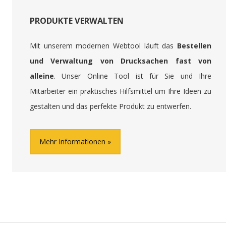
PRODUKTE VERWALTEN
Mit unserem modernen Webtool läuft das
Bestellen
und Verwaltung von Drucksachen fast von
alleine
. Unser Online Tool ist für Sie und Ihre
Mitarbeiter ein praktisches Hilfsmittel um Ihre Ideen zu
gestalten und das perfekte Produkt zu entwerfen.
Mehr Informationen