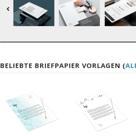
BELIEBTE BRIEFPAPIER VORLAGEN (
AL