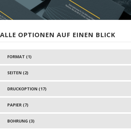
ALLE OPTIONEN AUF EINEN BLICK
FORMAT (1)
SEITEN (2)
DRUCKOPTION (17)
PAPIER (7)
BOHRUNG (3)