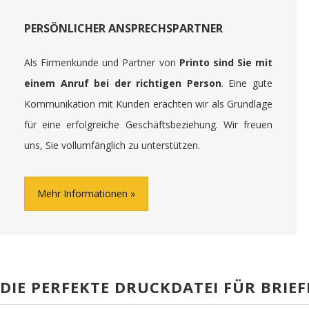
PERSÖNLICHER ANSPRECHSPARTNER
Als Firmenkunde und Partner von
Printo sind Sie mit
einem Anruf bei der richtigen Person
. Eine gute
Kommunikation mit Kunden erachten wir als Grundlage
für eine erfolgreiche Geschäftsbeziehung. Wir freuen
uns, Sie vollumfänglich zu unterstützen.
Mehr Informationen
DIE PERFEKTE DRUCKDATEI FÜR BRIEF