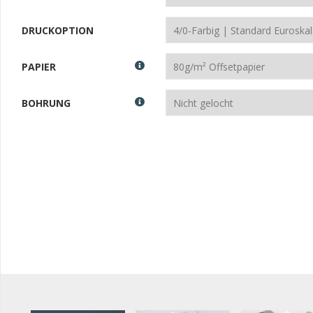
DRUCKOPTION
PAPIER
BOHRUNG