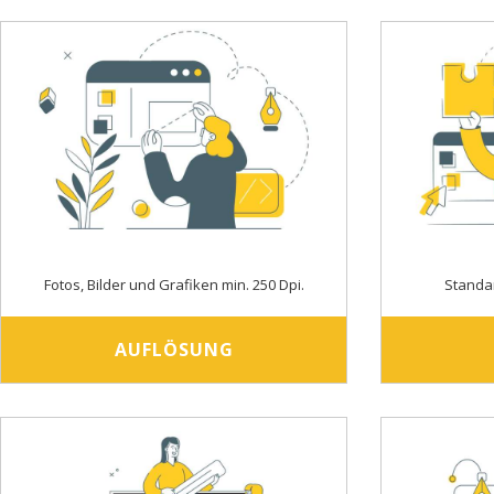
Fotos, Bilder und Grafiken min. 250 Dpi.
Standa
AUFLÖSUNG