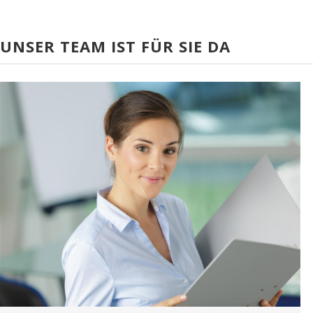
UNSER TEAM IST FÜR SIE DA