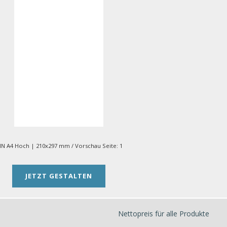
IN A4 Hoch | 210x297 mm
/ Vorschau Seite:
1
JETZT GESTALTEN
Nettopreis für alle Produkte