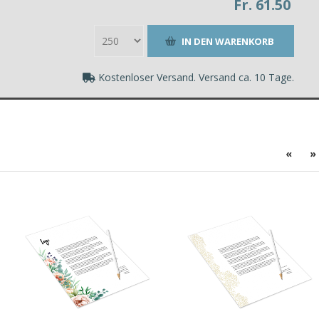
Fr. 61.50
Kostenloser Versand. Versand ca. 10 Tage.
«
»