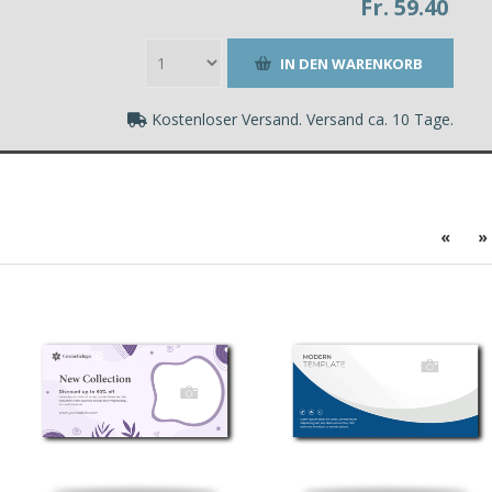
Fr. 59.40
Kostenloser Versand. Versand ca. 10 Tage.
«
»