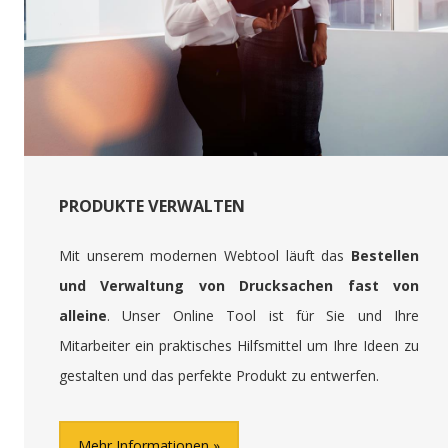
PRODUKTE VERWALTEN
Mit unserem modernen Webtool läuft das
Bestellen
und Verwaltung von Drucksachen fast von
alleine
. Unser Online Tool ist für Sie und Ihre
Mitarbeiter ein praktisches Hilfsmittel um Ihre Ideen zu
gestalten und das perfekte Produkt zu entwerfen.
Mehr Informationen