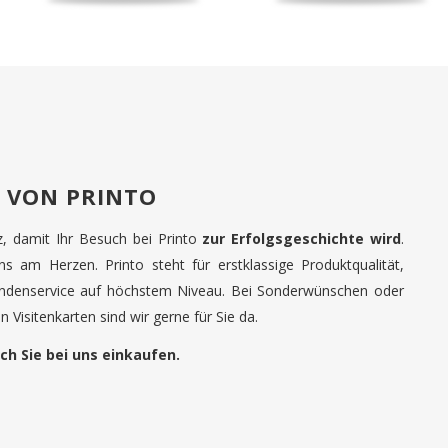
 VON PRINTO
tz, damit Ihr Besuch bei Printo
zur Erfolgsgeschichte wird
.
uns am Herzen. Printo steht für erstklassige Produktqualität,
undenservice auf höchstem Niveau. Bei Sonderwünschen oder
 Visitenkarten sind wir gerne für Sie da.
ch Sie bei uns einkaufen.