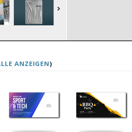
ALLE ANZEIGEN
)