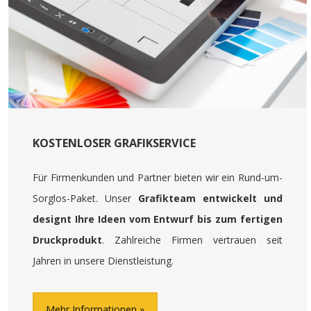
KOSTENLOSER GRAFIKSERVICE
Für Firmenkunden und Partner bieten wir ein Rund-um-
Sorglos-Paket. Unser
Grafikteam entwickelt und
designt Ihre Ideen vom Entwurf bis zum fertigen
Druckprodukt
. Zahlreiche Firmen vertrauen seit
Jahren in unsere Dienstleistung.
Mehr Informationen