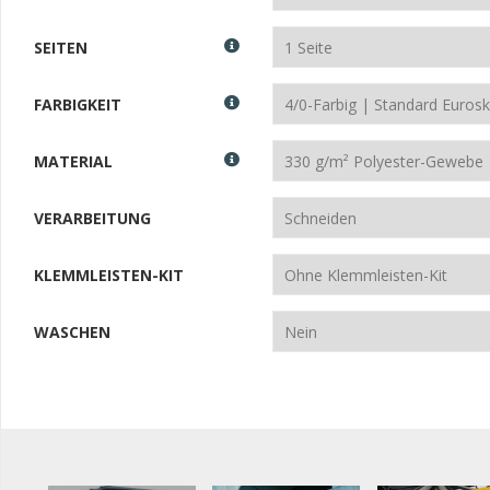
SEITEN
FARBIGKEIT
MATERIAL
VERARBEITUNG
KLEMMLEISTEN-KIT
WASCHEN