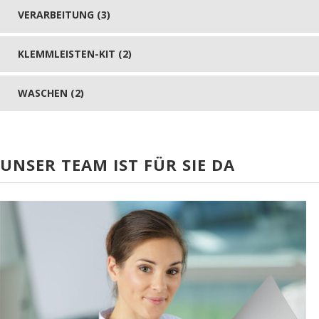
VERARBEITUNG (3)
KLEMMLEISTEN-KIT (2)
WASCHEN (2)
UNSER TEAM IST FÜR SIE DA