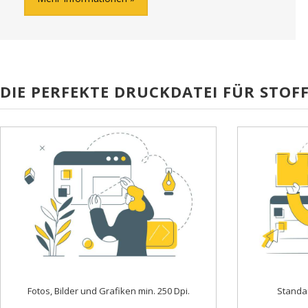
DIE PERFEKTE DRUCKDATEI FÜR STO
Fotos, Bilder und Grafiken min. 250 Dpi.
Standa