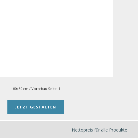
100x50 cm
/ Vorschau Seite:
1
JETZT GESTALTEN
Nettopreis für alle Produkte