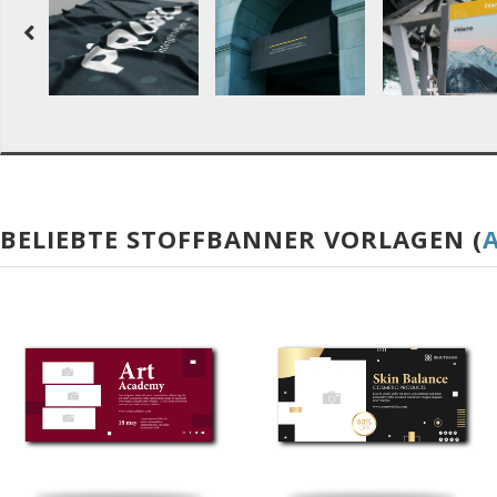
BELIEBTE STOFFBANNER VORLAGEN (