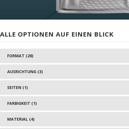
ALLE OPTIONEN AUF EINEN BLICK
FORMAT (28)
AUSRICHTUNG (3)
SEITEN (1)
FARBIGKEIT (1)
MATERIAL (4)