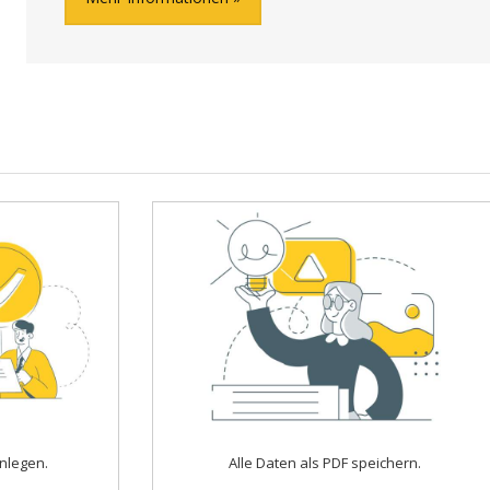
nlegen.
Alle Daten als PDF speichern.