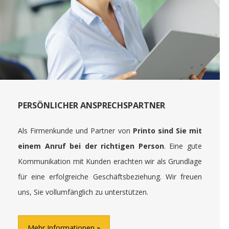
PERSÖNLICHER ANSPRECHSPARTNER
Als Firmenkunde und Partner von
Printo sind Sie mit
einem Anruf bei der richtigen Person
. Eine gute
Kommunikation mit Kunden erachten wir als Grundlage
für eine erfolgreiche Geschäftsbeziehung. Wir freuen
uns, Sie vollumfänglich zu unterstützen.
Mehr Informationen