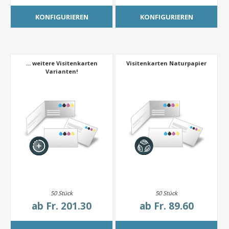
KONFIGURIEREN
KONFIGURIEREN
... weitere Visitenkarten
Visitenkarten Naturpapier
Varianten!
50 Stück
50 Stück
ab
Fr. 201.30
ab
Fr. 89.60