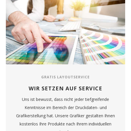
GRATIS LAYOUTSERVICE
WIR SETZEN AUF SERVICE
Uns ist bewusst, dass nicht jeder tiefgreifende
Kenntnisse im Bereich der Druckdaten- und
Grafikerstellung hat. Unsere Grafiker gestalten Ihnen
kostenlos Ihre Produkte nach Ihrem individuellen