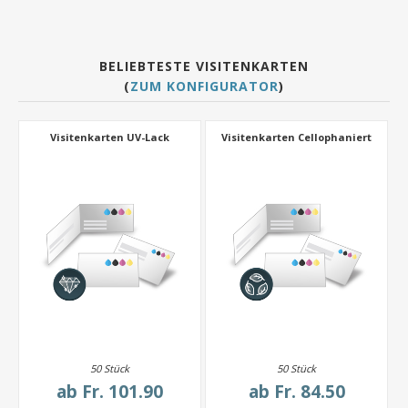
BELIEBTESTE VISITENKARTEN
(
ZUM KONFIGURATOR
)
Visitenkarten UV-Lack
Visitenkarten Cellophaniert
50 Stück
50 Stück
ab
Fr. 101.90
ab
Fr. 84.50