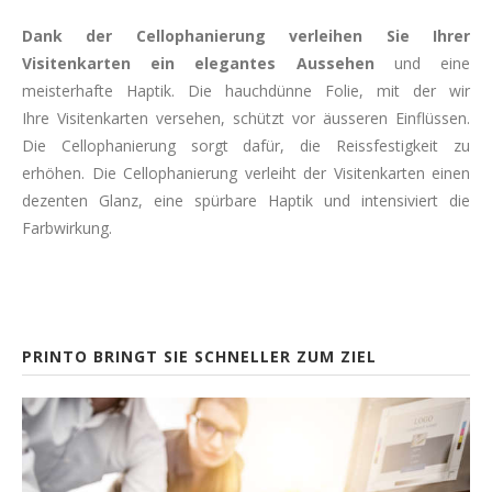
Dank der Cellophanierung verleihen Sie Ihrer
Visitenkarten ein elegantes Aussehen
und eine
meisterhafte Haptik. Die hauchdünne Folie, mit der wir
Ihre Visitenkarten versehen, schützt vor äusseren Einflüssen.
Die Cellophanierung sorgt dafür, die Reissfestigkeit zu
erhöhen. Die Cellophanierung verleiht der Visitenkarten einen
dezenten Glanz, eine spürbare Haptik und intensiviert die
Farbwirkung.
PRINTO BRINGT SIE SCHNELLER ZUM ZIEL