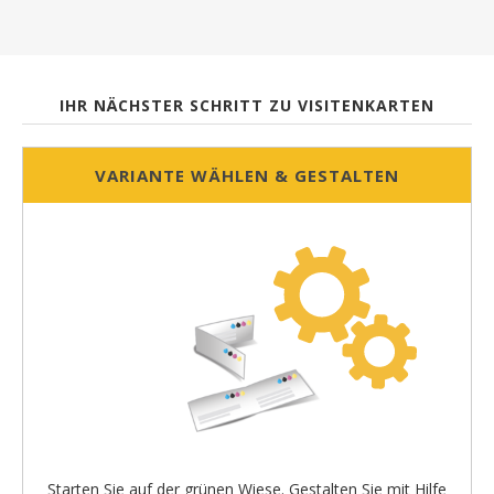
IHR NÄCHSTER SCHRITT ZU VISITENKARTEN
VARIANTE WÄHLEN & GESTALTEN
Starten Sie auf der grünen Wiese. Gestalten Sie mit Hilfe