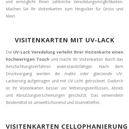
und ermöglicht Ihnen zahlreiche Veredelungsmöglichkeiten.
Machen Sie Ihr Visitenkarten zum Hingucker für Gross und
Klein.
VISITENKARTEN MIT UV-LACK
Die
UV-Lack
Veredelung verleiht Ihrer Visitenkarte einen
hochwertigen Touch
und macht Ihr Visitenkarten durch das
Beschichtungsverfahren widerstandsfähiger. Nach dem
Druckvorgang werden die matte oder glänzende UV-
Lackierung aufgetragen und mit UV-Licht getrocknet. Dadurch
ist Ihr Visitenkarten besser vor Witterungseinflüssen, Abrieb
und Abnutzungserscheinungen geschützt. Das verwendete
Bindemittel ist umweltschonend und lösemittelfrei.
VISITENKARTEN CELLOPHANIERUNG