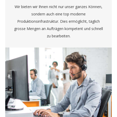
Wir bieten wir Ihnen nicht nur unser ganzes Können,
sondern auch eine top moderne
Produktionsinfrastruktur. Dies ermöglicht, täglich
grosse Mengen an Aufträgen kompetent und schnell
zu bearbeiten.