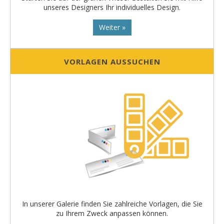
unseres Designers Ihr individuelles Design.
Weiter »
VORLAGEN AUSSUCHEN
In unserer Galerie finden Sie zahlreiche Vorlagen, die Sie
zu Ihrem Zweck anpassen können.