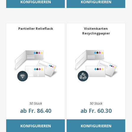
KONFIGURIEREN
KONFIGURIEREN
Partieller Relieflack
Visitenkarten
Recyclingpapier
50 Stück
50 Stück
ab
Fr. 86.40
ab
Fr. 60.30
KONFIGURIEREN
KONFIGURIEREN