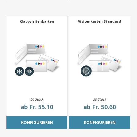
Klappvisitenkarten
Visitenkarten Standard
50 Stück
50 Stück
ab
Fr. 55.10
ab
Fr. 50.60
KONFIGURIEREN
KONFIGURIEREN