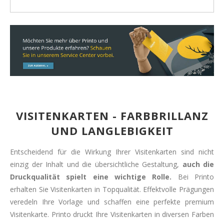
VISITENKARTEN - FARBBRILLANZ
UND LANGLEBIGKEIT
Entscheidend für die Wirkung Ihrer Visitenkarten sind nicht
einzig der Inhalt und die übersichtliche Gestaltung,
auch die
Druckqualität spielt eine wichtige Rolle.
Bei Printo
erhalten Sie Visitenkarten in Topqualität. Effektvolle Prägungen
veredeln Ihre Vorlage und schaffen eine perfekte premium
Visitenkarte. Printo druckt Ihre Visitenkarten in diversen Farben