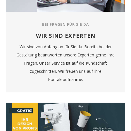
BEI FRAGEN FÜR SIE DA
WIR SIND EXPERTEN
Wir sind von Anfang an für Sie da. Bereits bei der
Gestaltung beantworten unsere Experten gerne Ihre
Fragen. Unser Service ist auf die Kundschaft
zugeschnitten. Wir freuen uns auf Ihre
Kontaktaufnahme.