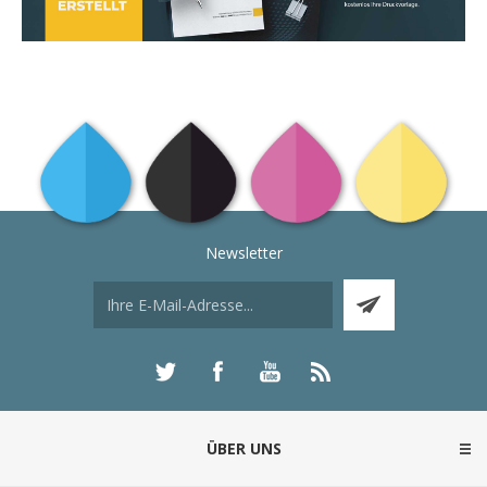
Newsletter
ÜBER UNS