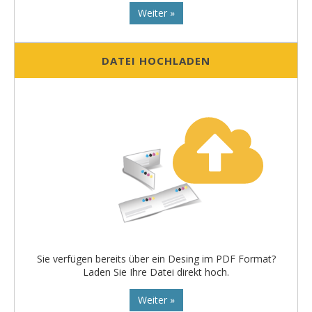
Weiter »
DATEI HOCHLADEN
Sie verfügen bereits über ein Desing im PDF Format?
Laden Sie Ihre Datei direkt hoch.
Weiter »