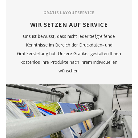
GRATIS LAYOUTSERVICE
WIR SETZEN AUF SERVICE
Uns ist bewusst, dass nicht jeder tiefgreifende
Kenntnisse im Bereich der Druckdaten- und
Grafikerstellung hat. Unsere Grafiker gestalten Ihnen
kostenlos Ihre Produkte nach Ihrem individuellen
wünschen.