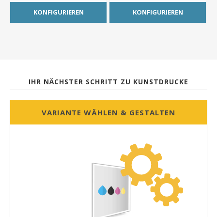
KONFIGURIEREN
KONFIGURIEREN
IHR NÄCHSTER SCHRITT ZU KUNSTDRUCKE
VARIANTE WÄHLEN & GESTALTEN