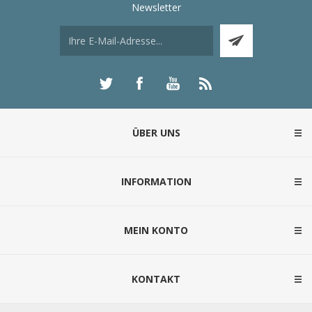
Newsletter
ÜBER UNS
INFORMATION
MEIN KONTO
KONTAKT