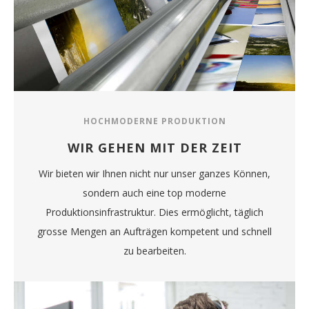
HOCHMODERNE PRODUKTION
WIR GEHEN MIT DER ZEIT
Wir bieten wir Ihnen nicht nur unser ganzes Können,
sondern auch eine top moderne
Produktionsinfrastruktur. Dies ermöglicht, täglich
grosse Mengen an Aufträgen kompetent und schnell
zu bearbeiten.