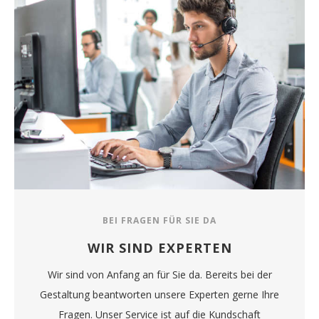
BEI FRAGEN FÜR SIE DA
WIR SIND EXPERTEN
Wir sind von Anfang an für Sie da. Bereits bei der
Gestaltung beantworten unsere Experten gerne Ihre
Fragen. Unser Service ist auf die Kundschaft