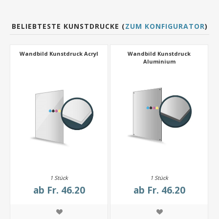
BELIEBTESTE KUNSTDRUCKE (
ZUM KONFIGURATOR
)
Wandbild Kunstdruck Acryl
Wandbild Kunstdruck
Aluminium
1 Stück
1 Stück
ab
Fr. 46.20
ab
Fr. 46.20