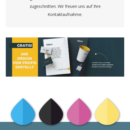
zugeschnitten. Wir freuen uns auf Ihre
Kontaktaufnahme.