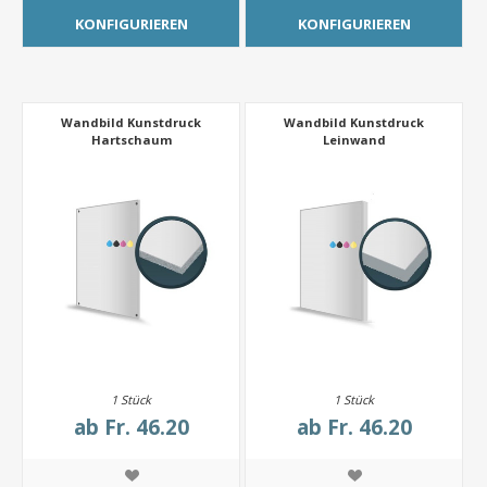
KONFIGURIEREN
KONFIGURIEREN
Wandbild Kunstdruck
Wandbild Kunstdruck
Hartschaum
Leinwand
1 Stück
1 Stück
ab
Fr. 46.20
ab
Fr. 46.20