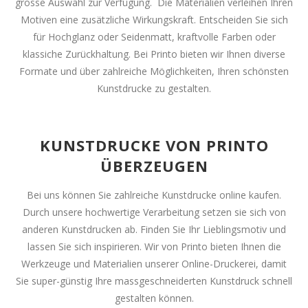
grosse Auswahl zur Verfügung. Die Materialien verleihen Ihren
Motiven eine zusätzliche Wirkungskraft. Entscheiden Sie sich
für Hochglanz oder Seidenmatt, kraftvolle Farben oder
klassiche Zurückhaltung. Bei Printo bieten wir Ihnen diverse
Formate und über zahlreiche Möglichkeiten, Ihren schönsten
Kunstdrucke zu gestalten.
KUNSTDRUCKE VON PRINTO
ÜBERZEUGEN
Bei uns können Sie zahlreiche Kunstdrucke online kaufen.
Durch unsere hochwertige Verarbeitung setzen sie sich von
anderen Kunstdrucken ab. Finden Sie Ihr Lieblingsmotiv und
lassen Sie sich inspirieren. Wir von Printo bieten Ihnen die
Werkzeuge und Materialien unserer Online-Druckerei, damit
Sie super-günstig Ihre massgeschneiderten Kunstdruck schnell
gestalten können.