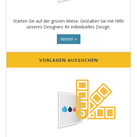
Starten Sie auf der grünen Wiese. Gestalten Sie mit Hilfe
unseres Designers Ihr individuelles Design.
Weiter »
VORLAGEN AUSSUCHEN