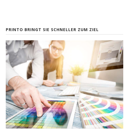
PRINTO BRINGT SIE SCHNELLER ZUM ZIEL