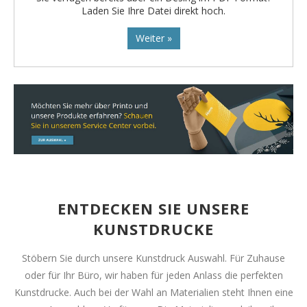
Laden Sie Ihre Datei direkt hoch.
Weiter »
ENTDECKEN SIE UNSERE
KUNSTDRUCKE
Stöbern Sie durch unsere Kunstdruck Auswahl. Für Zuhause
oder für Ihr Büro, wir haben für jeden Anlass die perfekten
Kunstdrucke. Auch bei der Wahl an Materialien steht Ihnen eine