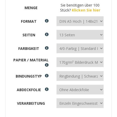
Sie benötigen über 100
MENGE
Stück?
Klicken Sie hier
FORMAT
SEITEN
FARBIGKEIT
PAPIER / MATERIAL
BINDUNGSTYP
ABDECKFOLIE
VERARBEITUNG