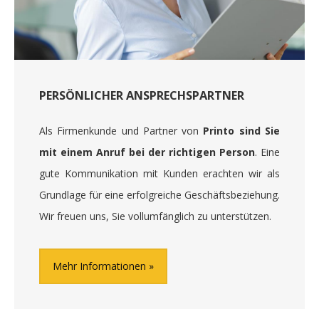
PERSÖNLICHER ANSPRECHSPARTNER
Als Firmenkunde und Partner von
Printo sind Sie
mit einem Anruf bei der richtigen Person
. Eine
gute Kommunikation mit Kunden erachten wir als
Grundlage für eine erfolgreiche Geschäftsbeziehung.
Wir freuen uns, Sie vollumfänglich zu unterstützen.
Mehr Informationen