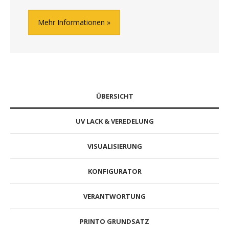
Mehr Informationen
ÜBERSICHT
UV LACK & VEREDELUNG
VISUALISIERUNG
KONFIGURATOR
VERANTWORTUNG
PRINTO GRUNDSATZ