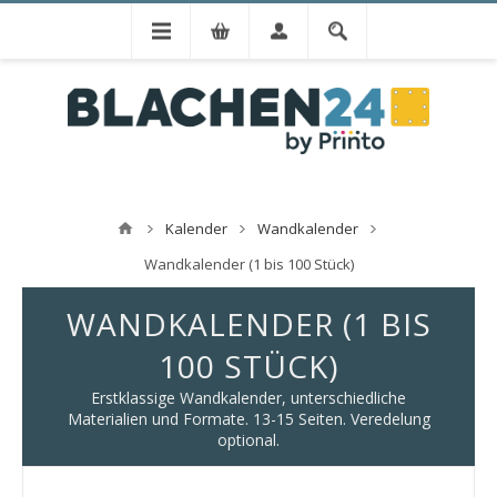
Kalender
Wandkalender
Wandkalender (1 bis 100 Stück)
WANDKALENDER (1 BIS
100 STÜCK)
Erstklassige Wandkalender, unterschiedliche
Materialien und Formate. 13-15 Seiten. Veredelung
optional.