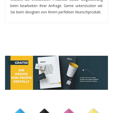
beim bearbeiten Ihrer Anfrage. Gerne unterstüzten wir
Sie beim designen von Ihrem perfekten Wunschprodukt.