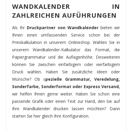
WANDKALENDER IN
ZAHLREICHEN AUFÜHRUNGEN
Als Ihr
Druckpartner von Wandkalender
bieten wir
Ihnen einen umfassenden Service schon bei der
Preiskalkulation in unserem Onlineshop. Wählen Sie in
unserem Wandkalender-Kalkulator das Format, die
Papiergrammatur und die Auflagenhöhe. Desweiteren
können Sie zwischen einfarbigem oder vierfarbigem
Druck wählen. Haben Sie zusätzliche Ideen oder
Wünsche? Ob s
pezielle Grammatur, Veredelung,
Sonderfarbe, Sonderformat oder Express Versand,
wir helfen Ihnen gerne weiter. Haben Sie schon eine
passende Grafik oder einen Text zur Hand, den Sie auf
Ihre Wandkalender drucken lassen möchten? Dann
starten Sie hier gleich Ihre Konfiguration.