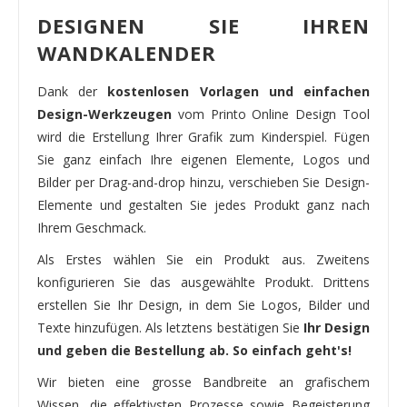
DESIGNEN SIE IHREN
WANDKALENDER
Dank der
kostenlosen Vorlagen und einfachen
Design-Werkzeugen
vom Printo Online Design Tool
wird die Erstellung Ihrer Grafik zum Kinderspiel. Fügen
Sie ganz einfach Ihre eigenen Elemente, Logos und
Bilder per Drag-and-drop hinzu, verschieben Sie Design-
Elemente und gestalten Sie jedes Produkt ganz nach
Ihrem Geschmack.
Als Erstes wählen Sie ein Produkt aus. Zweitens
konfigurieren Sie das ausgewählte Produkt. Drittens
erstellen Sie Ihr Design, in dem Sie Logos, Bilder und
Texte hinzufügen. Als letztens bestätigen Sie
Ihr Design
und geben die Bestellung ab. So einfach geht's!
Wir bieten eine grosse Bandbreite an grafischem
Wissen, die effektivsten Prozesse sowie Begeisterung