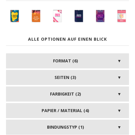
ALLE OPTIONEN AUF EINEN BLICK
FORMAT (6)
SEITEN (3)
FARBIGKEIT (2)
PAPIER / MATERIAL (4)
BINDUNGSTYP (1)