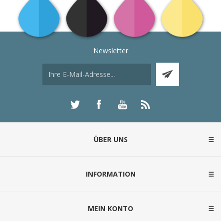
Newsletter
ÜBER UNS
INFORMATION
MEIN KONTO