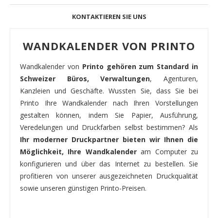
KONTAKTIEREN SIE UNS
WANDKALENDER VON PRINTO
Wandkalender von
Printo gehören zum Standard in
Schweizer Büros, Verwaltungen
, Agenturen,
Kanzleien und Geschäfte. Wussten Sie, dass Sie bei
Printo Ihre Wandkalender nach Ihren Vorstellungen
gestalten können, indem Sie Papier, Ausführung,
Veredelungen und Druckfarben selbst bestimmen? Als
Ihr moderner Druckpartner bieten wir Ihnen die
Möglichkeit, Ihre Wandkalender
am Computer zu
konfigurieren und über das Internet zu bestellen. Sie
profitieren von unserer ausgezeichneten Druckqualität
sowie unseren günstigen Printo-Preisen.