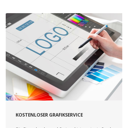
KOSTENLOSER GRAFIKSERVICE