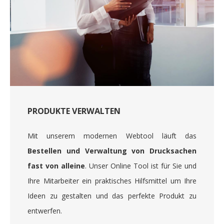
PRODUKTE VERWALTEN
Mit unserem modernen Webtool läuft das
Bestellen und Verwaltung von Drucksachen
fast von alleine
. Unser Online Tool ist für Sie und
Ihre Mitarbeiter ein praktisches Hilfsmittel um Ihre
Ideen zu gestalten und das perfekte Produkt zu
entwerfen.