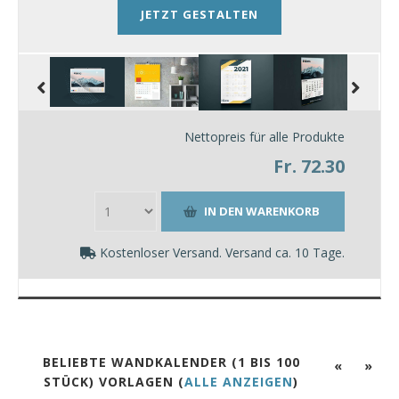
JETZT GESTALTEN
Nettopreis für alle Produkte
Fr. 72.30
Kostenloser Versand. Versand ca. 10 Tage.
BELIEBTE WANDKALENDER (1 BIS 100
«
»
STÜCK) VORLAGEN (
ALLE ANZEIGEN
)