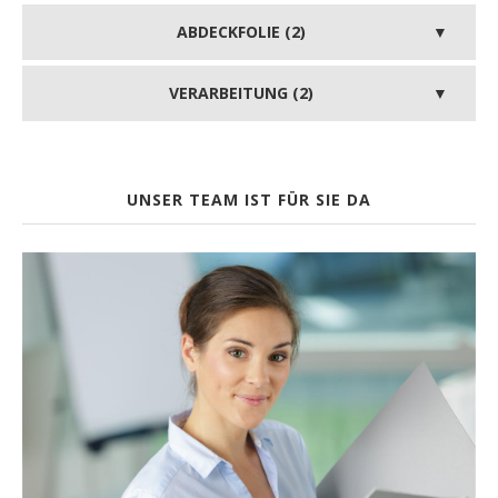
ABDECKFOLIE (2)
VERARBEITUNG (2)
UNSER TEAM IST FÜR SIE DA