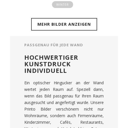
WINTER
MEHR BILDER ANZEIGEN
PASSGENAU FÜR JEDE WAND
HOCHWERTIGER
KUNSTDRUCK
INDIVIDUELL
Ein optischer Hingucker an der Wand
wertet jeden Raum auf. Speziell dann,
wenn das Bild passgenau für Ihren Raum
ausgesucht und angefertigt wurde. Unsere
Printo Bilder verschönern nicht nur
Wohnräume, sondern auch Firmenräume,
Kinderzimmer, Cafés, Restaurants,