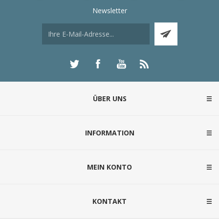
Newsletter
ÜBER UNS
INFORMATION
MEIN KONTO
KONTAKT