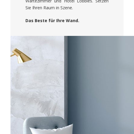
Wartezimmer und Hotel Lobbies. Setzen
Sie Ihren Raum in Szene.
Das Beste für Ihre Wand.